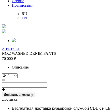
Сервис
Подписаться
RU
EN
A.PRESSE
NO.2 WASHED DENIM PANTS
70 000 ₽
Описание
Добавить в корзину
Доставка
Бесплатная доставка курьерской службой CDEK и E