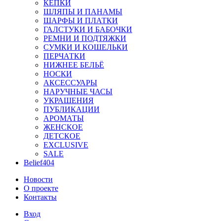
КЕПКИ
ШЛЯПЫ И ПАНАМЫ
ШАРФЫ И ПЛАТКИ
ГАЛСТУКИ И БАБОЧКИ
РЕМНИ И ПОДТЯЖКИ
СУМКИ И КОШЕЛЬКИ
ПЕРЧАТКИ
НИЖНЕЕ БЕЛЬЁ
НОСКИ
АКСЕССУАРЫ
НАРУЧНЫЕ ЧАСЫ
УКРАШЕНИЯ
ПУБЛИКАЦИИ
АРОМАТЫ
ЖЕНСКОЕ
ДЕТСКОЕ
EXCLUSIVE
SALE
Belief404
Новости
О проекте
Контакты
Вход