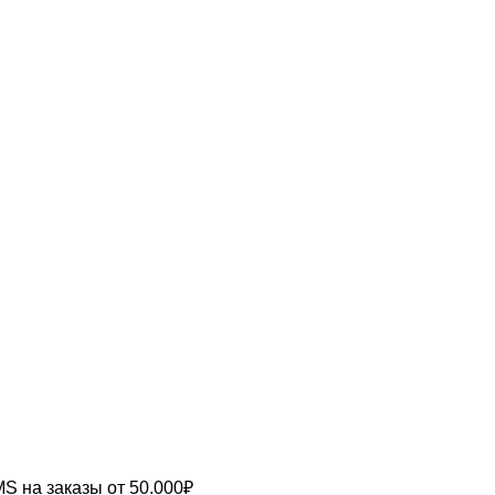
MS
на заказы от 50.000₽