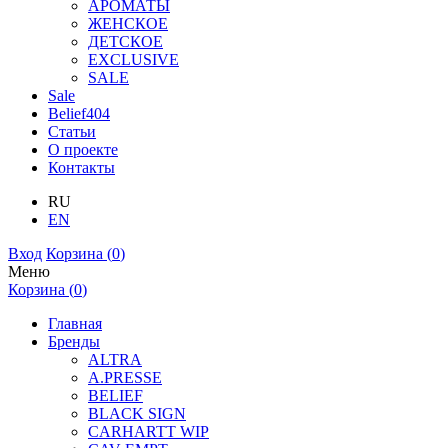
АРОМАТЫ
ЖЕНСКОЕ
ДЕТСКОЕ
EXCLUSIVE
SALE
Sale
Belief404
Статьи
О проекте
Контакты
RU
EN
Вход
Корзина (
0
)
Меню
Корзина (
0
)
Главная
Бренды
ALTRA
A.PRESSE
BELIEF
BLACK SIGN
CARHARTT WIP