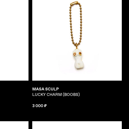
MASA SCULP
LUCKY CHARM (BOOBS)
3 000 ₽