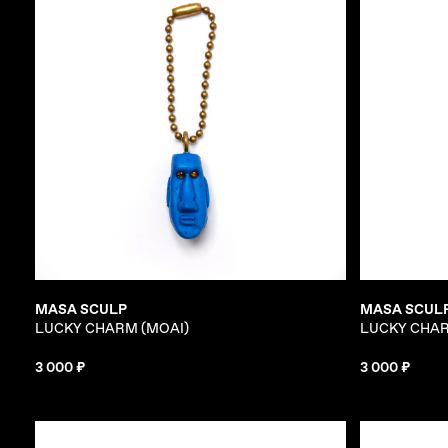
MASA SCULP
MASA SCUL
LUCKY CHARM (MOAI)
LUCKY CHAR
3 000 ₽
3 000 ₽