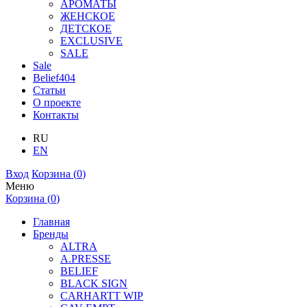
АРОМАТЫ
ЖЕНСКОЕ
ДЕТСКОЕ
EXCLUSIVE
SALE
Sale
Belief404
Статьи
О проекте
Контакты
RU
EN
Вход
Корзина (
0
)
Меню
Корзина (
0
)
Главная
Бренды
ALTRA
A.PRESSE
BELIEF
BLACK SIGN
CARHARTT WIP