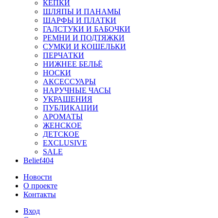
КЕПКИ
ШЛЯПЫ И ПАНАМЫ
ШАРФЫ И ПЛАТКИ
ГАЛСТУКИ И БАБОЧКИ
РЕМНИ И ПОДТЯЖКИ
СУМКИ И КОШЕЛЬКИ
ПЕРЧАТКИ
НИЖНЕЕ БЕЛЬЁ
НОСКИ
АКСЕССУАРЫ
НАРУЧНЫЕ ЧАСЫ
УКРАШЕНИЯ
ПУБЛИКАЦИИ
АРОМАТЫ
ЖЕНСКОЕ
ДЕТСКОЕ
EXCLUSIVE
SALE
Belief404
Новости
О проекте
Контакты
Вход