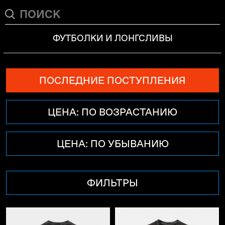
ФУТБОЛКИ И ЛОНГСЛИВЫ
ПОСЛЕДНИЕ ПОСТУПЛЕНИЯ
ЦЕНА: ПО ВОЗРАСТАНИЮ
ЦЕНА: ПО УБЫВАНИЮ
ФИЛЬТРЫ