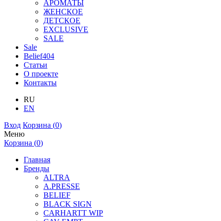
АРОМАТЫ
ЖЕНСКОЕ
ДЕТСКОЕ
EXCLUSIVE
SALE
Sale
Belief404
Статьи
О проекте
Контакты
RU
EN
Вход
Корзина (
0
)
Меню
Корзина (
0
)
Главная
Бренды
ALTRA
A.PRESSE
BELIEF
BLACK SIGN
CARHARTT WIP