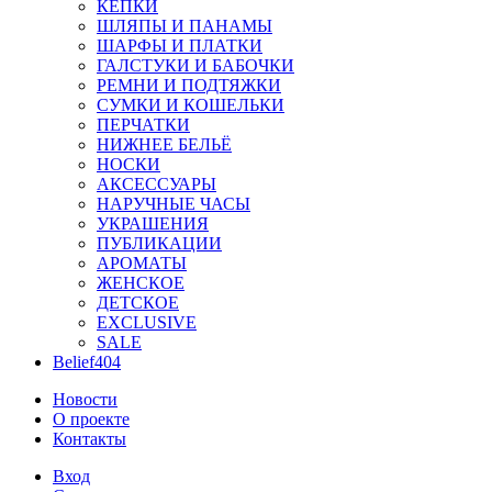
КЕПКИ
ШЛЯПЫ И ПАНАМЫ
ШАРФЫ И ПЛАТКИ
ГАЛСТУКИ И БАБОЧКИ
РЕМНИ И ПОДТЯЖКИ
СУМКИ И КОШЕЛЬКИ
ПЕРЧАТКИ
НИЖНЕЕ БЕЛЬЁ
НОСКИ
АКСЕССУАРЫ
НАРУЧНЫЕ ЧАСЫ
УКРАШЕНИЯ
ПУБЛИКАЦИИ
АРОМАТЫ
ЖЕНСКОЕ
ДЕТСКОЕ
EXCLUSIVE
SALE
Belief404
Новости
О проекте
Контакты
Вход