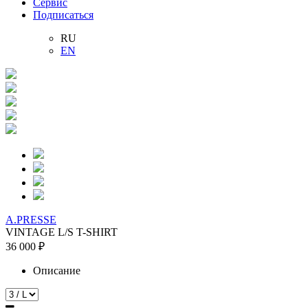
Сервис
Подписаться
RU
EN
A.PRESSE
VINTAGE L/S T-SHIRT
36 000 ₽
Описание