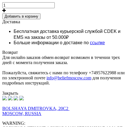
Добавить в корзину
Доставка
Бесплатная доставка курьерской службой CDEK и
EMS
на заказы от 50.000₽
Больше информации о доставке по
ссылке
Возврат
Для онлайн-заказов обмен-возврат возможен в течении трех
дней с момента получения заказа.
Пожалуйста, свяжитесь с нами по телефону +74957622988 или
по электронной почте
info@beliefmoscow.com
для получения
подробных инструкций.
Закрыть
BOLSHAYA DMITROVKA, 20C2
MOSCOW, RUSSIA
WARNING: