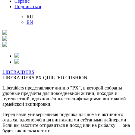
Сервис
Подписаться
RU
EN
LIBERAIDERS
LIBERAIDERS PX QUILTED CUSHION
Liberaiders представляют линию "PX", в которой собраны
удобные предметы для повседневной жизни, походов и
путешествий, вдохновлённые спецификациями винтажной
армейской экипировки.
Перед вами универсальная подушка для дома и активного
отдыха, вдохновлённая винтажными стёгаными лайнерами.
Если вы захотите отправиться в поход или на рыбалку — она
будет как нельзя кстати.