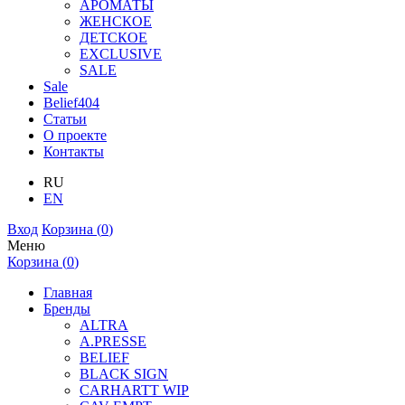
АРОМАТЫ
ЖЕНСКОЕ
ДЕТСКОЕ
EXCLUSIVE
SALE
Sale
Belief404
Статьи
О проекте
Контакты
RU
EN
Вход
Корзина (
0
)
Меню
Корзина (
0
)
Главная
Бренды
ALTRA
A.PRESSE
BELIEF
BLACK SIGN
CARHARTT WIP