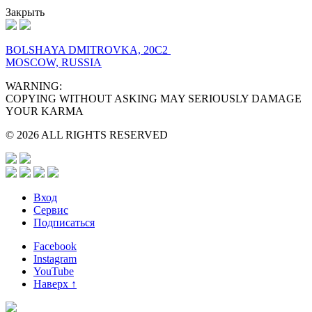
Закрыть
BOLSHAYA DMITROVKA, 20C2
MOSCOW, RUSSIA
WARNING:
COPYING WITHOUT ASKING MAY SERIOUSLY DAMAGE
YOUR KARMA
© 2026 ALL RIGHTS RESERVED
Вход
Сервис
Подписаться
Facebook
Instagram
YouTube
Наверх ↑