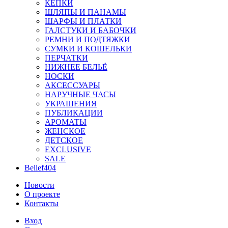
КЕПКИ
ШЛЯПЫ И ПАНАМЫ
ШАРФЫ И ПЛАТКИ
ГАЛСТУКИ И БАБОЧКИ
РЕМНИ И ПОДТЯЖКИ
СУМКИ И КОШЕЛЬКИ
ПЕРЧАТКИ
НИЖНЕЕ БЕЛЬЁ
НОСКИ
АКСЕССУАРЫ
НАРУЧНЫЕ ЧАСЫ
УКРАШЕНИЯ
ПУБЛИКАЦИИ
АРОМАТЫ
ЖЕНСКОЕ
ДЕТСКОЕ
EXCLUSIVE
SALE
Belief404
Новости
О проекте
Контакты
Вход