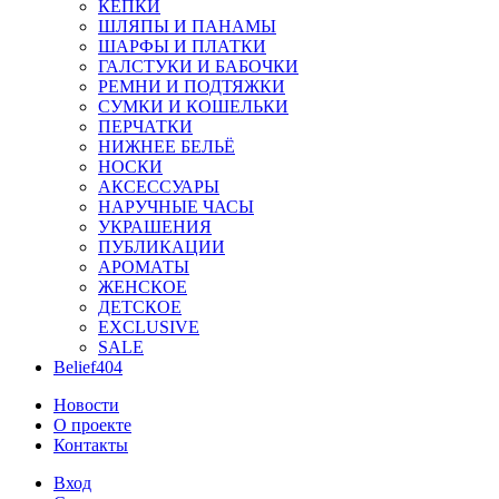
КЕПКИ
ШЛЯПЫ И ПАНАМЫ
ШАРФЫ И ПЛАТКИ
ГАЛСТУКИ И БАБОЧКИ
РЕМНИ И ПОДТЯЖКИ
СУМКИ И КОШЕЛЬКИ
ПЕРЧАТКИ
НИЖНЕЕ БЕЛЬЁ
НОСКИ
АКСЕССУАРЫ
НАРУЧНЫЕ ЧАСЫ
УКРАШЕНИЯ
ПУБЛИКАЦИИ
АРОМАТЫ
ЖЕНСКОЕ
ДЕТСКОЕ
EXCLUSIVE
SALE
Belief404
Новости
О проекте
Контакты
Вход