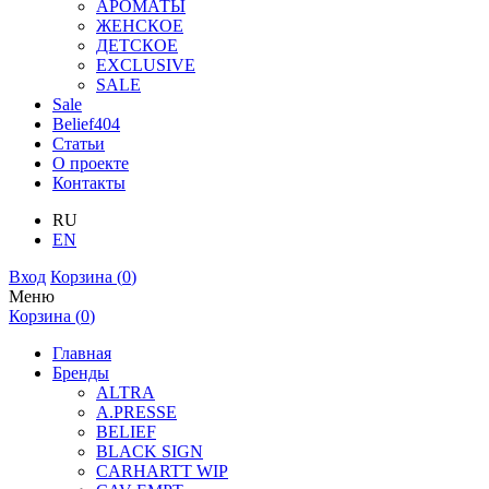
АРОМАТЫ
ЖЕНСКОЕ
ДЕТСКОЕ
EXCLUSIVE
SALE
Sale
Belief404
Статьи
О проекте
Контакты
RU
EN
Вход
Корзина (
0
)
Меню
Корзина (
0
)
Главная
Бренды
ALTRA
A.PRESSE
BELIEF
BLACK SIGN
CARHARTT WIP