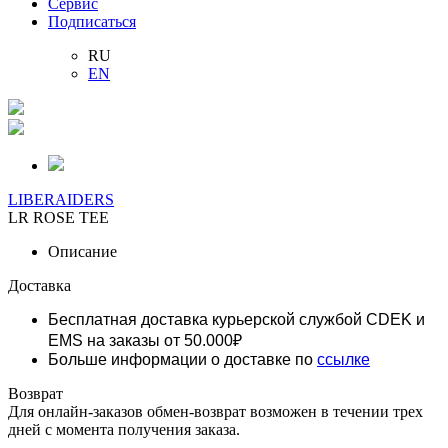
Сервис
Подписаться
RU
EN
LIBERAIDERS
LR ROSE TEE
Описание
Доставка
Бесплатная доставка курьерской службой CDEK и
EMS
на заказы от 50.000₽
Больше информации о доставке по
ссылке
Возврат
Для онлайн-заказов обмен-возврат возможен в течении трех
дней с момента получения заказа.