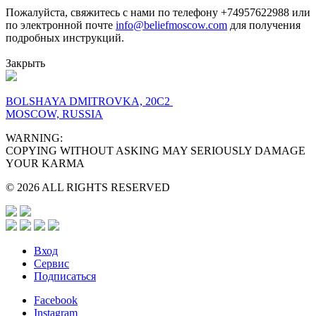
Пожалуйста, свяжитесь с нами по телефону +74957622988 или
по электронной почте
info@beliefmoscow.com
для получения
подробных инструкций.
Закрыть
BOLSHAYA DMITROVKA, 20C2
MOSCOW, RUSSIA
WARNING:
COPYING WITHOUT ASKING MAY SERIOUSLY DAMAGE
YOUR KARMA
© 2026 ALL RIGHTS RESERVED
Вход
Сервис
Подписаться
Facebook
Instagram