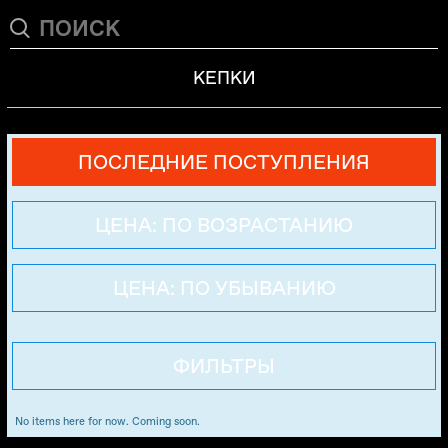
КЕПКИ
ПОСЛЕДНИЕ ПОСТУПЛЕНИЯ
ЦЕНА: ПО ВОЗРАСТАНИЮ
ЦЕНА: ПО УБЫВАНИЮ
ФИЛЬТРЫ
No items here for now. Coming soon.