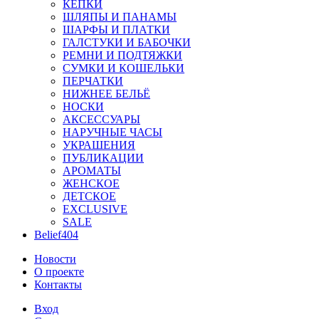
КЕПКИ
ШЛЯПЫ И ПАНАМЫ
ШАРФЫ И ПЛАТКИ
ГАЛСТУКИ И БАБОЧКИ
РЕМНИ И ПОДТЯЖКИ
СУМКИ И КОШЕЛЬКИ
ПЕРЧАТКИ
НИЖНЕЕ БЕЛЬЁ
НОСКИ
АКСЕССУАРЫ
НАРУЧНЫЕ ЧАСЫ
УКРАШЕНИЯ
ПУБЛИКАЦИИ
АРОМАТЫ
ЖЕНСКОЕ
ДЕТСКОЕ
EXCLUSIVE
SALE
Belief404
Новости
О проекте
Контакты
Вход