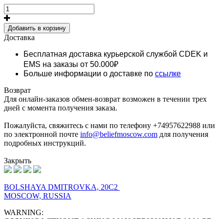
Добавить в корзину
Доставка
Бесплатная доставка курьерской службой CDEK и
EMS
на заказы от 50.000₽
Больше информации о доставке по
ссылке
Возврат
Для онлайн-заказов обмен-возврат возможен в течении трех
дней с момента получения заказа.
Пожалуйста, свяжитесь с нами по телефону +74957622988 или
по электронной почте
info@beliefmoscow.com
для получения
подробных инструкций.
Закрыть
BOLSHAYA DMITROVKA, 20C2
MOSCOW, RUSSIA
WARNING: