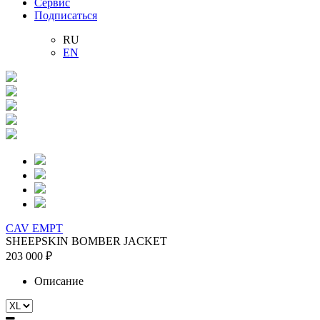
Сервис
Подписаться
RU
EN
CAV EMPT
SHEEPSKIN BOMBER JACKET
203 000 ₽
Описание