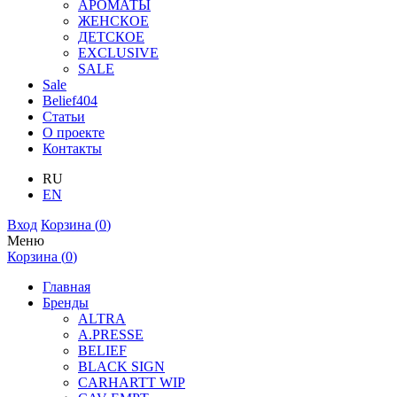
АРОМАТЫ
ЖЕНСКОЕ
ДЕТСКОЕ
EXCLUSIVE
SALE
Sale
Belief404
Статьи
О проекте
Контакты
RU
EN
Вход
Корзина (
0
)
Меню
Корзина (
0
)
Главная
Бренды
ALTRA
A.PRESSE
BELIEF
BLACK SIGN
CARHARTT WIP