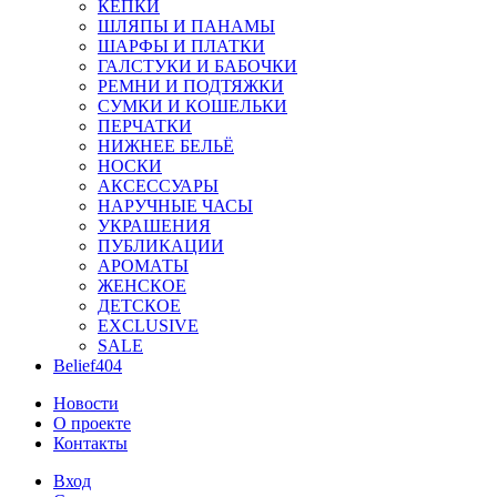
КЕПКИ
ШЛЯПЫ И ПАНАМЫ
ШАРФЫ И ПЛАТКИ
ГАЛСТУКИ И БАБОЧКИ
РЕМНИ И ПОДТЯЖКИ
СУМКИ И КОШЕЛЬКИ
ПЕРЧАТКИ
НИЖНЕЕ БЕЛЬЁ
НОСКИ
АКСЕССУАРЫ
НАРУЧНЫЕ ЧАСЫ
УКРАШЕНИЯ
ПУБЛИКАЦИИ
АРОМАТЫ
ЖЕНСКОЕ
ДЕТСКОЕ
EXCLUSIVE
SALE
Belief404
Новости
О проекте
Контакты
Вход