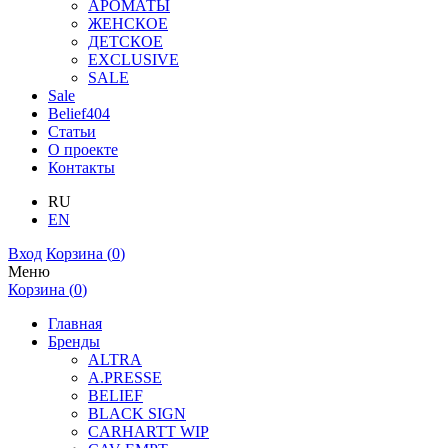
АРОМАТЫ
ЖЕНСКОЕ
ДЕТСКОЕ
EXCLUSIVE
SALE
Sale
Belief404
Статьи
О проекте
Контакты
RU
EN
Вход
Корзина (
0
)
Меню
Корзина (
0
)
Главная
Бренды
ALTRA
A.PRESSE
BELIEF
BLACK SIGN
CARHARTT WIP