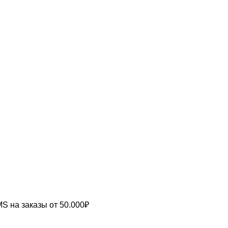
MS
на заказы от 50.000₽