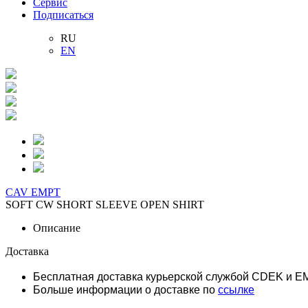
Сервис
Подписаться
RU
EN
CAV EMPT
SOFT CW SHORT SLEEVE OPEN SHIRT
Описание
Доставка
Бесплатная доставка курьерской службой CDEK и E
Больше информации о доставке по
ссылке