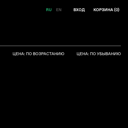
RU
EN
ВХОД
КОРЗИНА (
0
)
Я
ЦЕНА: ПО ВОЗРАСТАНИЮ
ЦЕНА: ПО УБЫВАНИЮ