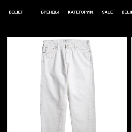
BELIEF
БРЕНДЫ
КАТЕГОРИИ
SALE
BELI