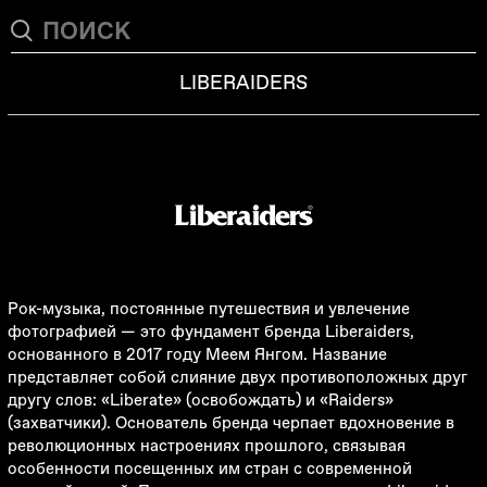
LIBERAIDERS
Рок-музыка, постоянные путешествия и увлечение
фотографией
—
это фундамент бренда Liberaiders,
основанного в 2017 году Меем Янгом. Название
представляет собой слияние двух противоположных друг
другу слов: «Liberate» (освобождать) и «Raiders»
(захватчики). Основатель бренда черпает вдохновение в
революционных настроениях прошлого, связывая
особенности посещенных им стран с современной