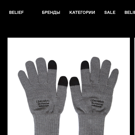
BELIEF
БРЕНДЫ
КАТЕГОРИИ
SALE
BELI