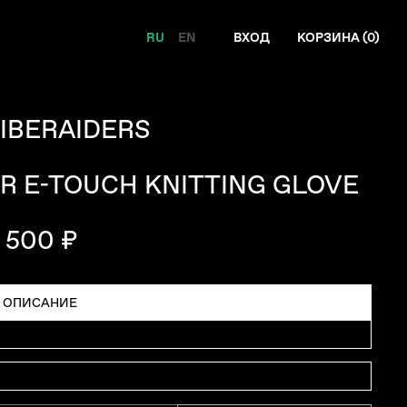
RU
EN
ВХОД
КОРЗИНА (
0
)
IBERAIDERS
R E-TOUCH KNITTING GLOVE
 500 ₽
ОПИСАНИЕ