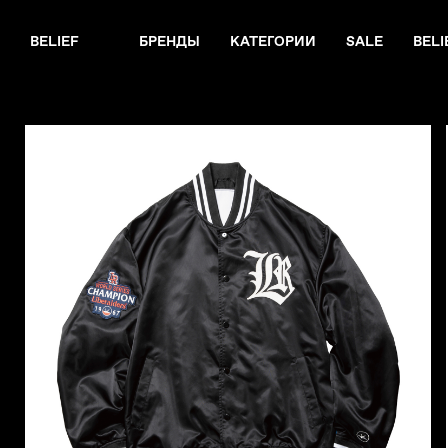
BELIEF
БРЕНДЫ
КАТЕГОРИИ
SALE
BELI