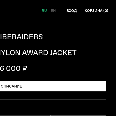
RU
EN
ВХОД
КОРЗИНА (
0
)
IBERAIDERS
NYLON AWARD JACKET
6 000 ₽
ОПИСАНИЕ