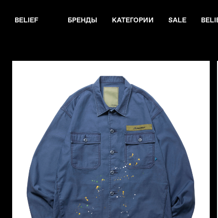
BELIEF
БРЕНДЫ
КАТЕГОРИИ
SALE
BELI