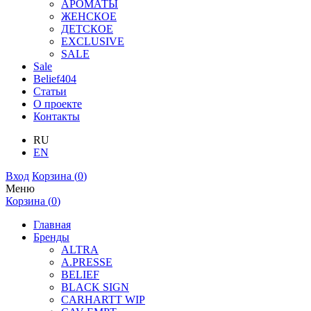
АРОМАТЫ
ЖЕНСКОЕ
ДЕТСКОЕ
EXCLUSIVE
SALE
Sale
Belief404
Статьи
О проекте
Контакты
RU
EN
Вход
Корзина (
0
)
Меню
Корзина (
0
)
Главная
Бренды
ALTRA
A.PRESSE
BELIEF
BLACK SIGN
CARHARTT WIP