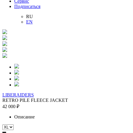
Сервис
Подписаться
RU
EN
LIBERAIDERS
RETRO PILE FLEECE JACKET
42 000 ₽
Описание