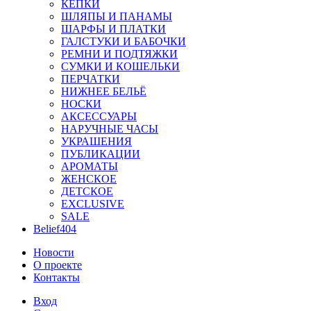
КЕПКИ
ШЛЯПЫ И ПАНАМЫ
ШАРФЫ И ПЛАТКИ
ГАЛСТУКИ И БАБОЧКИ
РЕМНИ И ПОДТЯЖКИ
СУМКИ И КОШЕЛЬКИ
ПЕРЧАТКИ
НИЖНЕЕ БЕЛЬЁ
НОСКИ
АКСЕССУАРЫ
НАРУЧНЫЕ ЧАСЫ
УКРАШЕНИЯ
ПУБЛИКАЦИИ
АРОМАТЫ
ЖЕНСКОЕ
ДЕТСКОЕ
EXCLUSIVE
SALE
Belief404
Новости
О проекте
Контакты
Вход