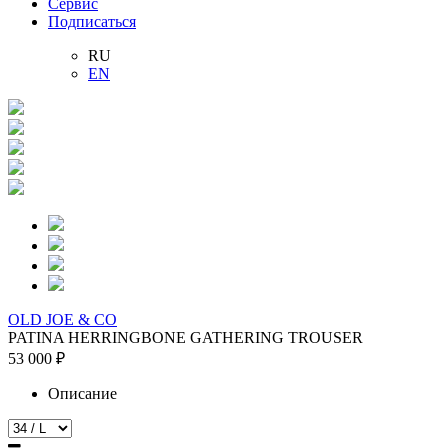
Сервис
Подписаться
RU
EN
OLD JOE & CO
PATINA HERRINGBONE GATHERING TROUSER
53 000 ₽
Описание