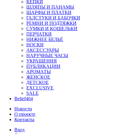
КЕПКИ
ШЛЯПЫ И ПАНАМЫ
ШАРФЫ И ПЛАТКИ
ГАЛСТУКИ И БАБОЧКИ
РЕМНИ И ПОДТЯЖКИ
СУМКИ И КОШЕЛЬКИ
ПЕРЧАТКИ
НИЖНЕЕ БЕЛЬЁ
НОСКИ
АКСЕССУАРЫ
НАРУЧНЫЕ ЧАСЫ
УКРАШЕНИЯ
ПУБЛИКАЦИИ
АРОМАТЫ
ЖЕНСКОЕ
ДЕТСКОЕ
EXCLUSIVE
SALE
Belief404
Новости
О проекте
Контакты
Вход