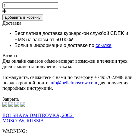
Добавить в корзину
Доставка
Бесплатная доставка курьерской службой CDEK и
EMS
на заказы от 50.000₽
Больше информации о доставке по
ссылке
Возврат
Для онлайн-заказов обмен-возврат возможен в течении трех
дней с момента получения заказа.
Пожалуйста, свяжитесь с нами по телефону +74957622988 или
по электронной почте
info@beliefmoscow.com
для получения
подробных инструкций.
Закрыть
BOLSHAYA DMITROVKA, 20C2
MOSCOW, RUSSIA
WARNING: