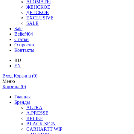
АРОМАТЫ
ЖЕНСКОЕ
ДЕТСКОЕ
EXCLUSIVE
SALE
Sale
Belief404
Статьи
О проекте
Контакты
RU
EN
Вход
Корзина (
0
)
Меню
Корзина (
0
)
Главная
Бренды
ALTRA
A.PRESSE
BELIEF
BLACK SIGN
CARHARTT WIP