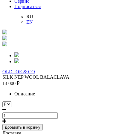
Сервис
Подписаться
RU
EN
OLD JOE & CO
SILK NEP WOOL BALACLAVA
13 000 ₽
Описание
Добавить в корзину
Доставка