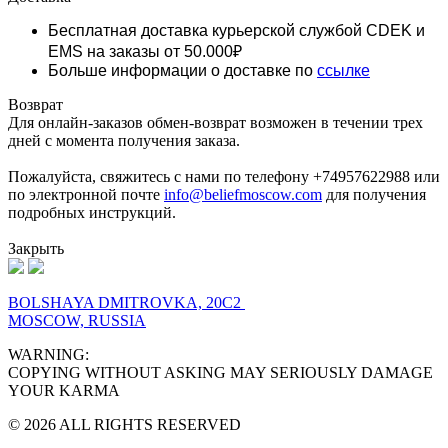
Бесплатная доставка курьерской службой CDEK и
EMS
на заказы от 50.000₽
Больше информации о доставке по
ссылке
Возврат
Для онлайн-заказов обмен-возврат возможен в течении трех
дней с момента получения заказа.
Пожалуйста, свяжитесь с нами по телефону +74957622988 или
по электронной почте
info@beliefmoscow.com
для получения
подробных инструкций.
Закрыть
BOLSHAYA DMITROVKA, 20C2
MOSCOW, RUSSIA
WARNING:
COPYING WITHOUT ASKING MAY SERIOUSLY DAMAGE
YOUR KARMA
© 2026 ALL RIGHTS RESERVED