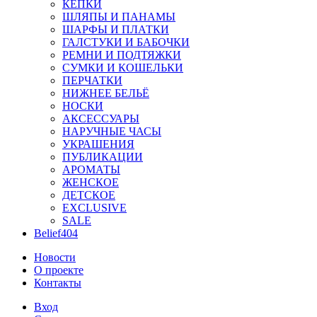
КЕПКИ
ШЛЯПЫ И ПАНАМЫ
ШАРФЫ И ПЛАТКИ
ГАЛСТУКИ И БАБОЧКИ
РЕМНИ И ПОДТЯЖКИ
СУМКИ И КОШЕЛЬКИ
ПЕРЧАТКИ
НИЖНЕЕ БЕЛЬЁ
НОСКИ
АКСЕССУАРЫ
НАРУЧНЫЕ ЧАСЫ
УКРАШЕНИЯ
ПУБЛИКАЦИИ
АРОМАТЫ
ЖЕНСКОЕ
ДЕТСКОЕ
EXCLUSIVE
SALE
Belief404
Новости
О проекте
Контакты
Вход