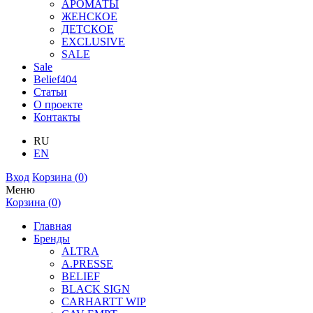
АРОМАТЫ
ЖЕНСКОЕ
ДЕТСКОЕ
EXCLUSIVE
SALE
Sale
Belief404
Статьи
О проекте
Контакты
RU
EN
Вход
Корзина (
0
)
Меню
Корзина (
0
)
Главная
Бренды
ALTRA
A.PRESSE
BELIEF
BLACK SIGN
CARHARTT WIP