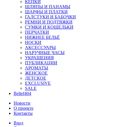
КЕПКИ
ШЛЯПЫ И ПАНАМЫ
ШАРФЫ И ПЛАТКИ
ГАЛСТУКИ И БАБОЧКИ
РЕМНИ И ПОДТЯЖКИ
СУМКИ И КОШЕЛЬКИ
ПЕРЧАТКИ
НИЖНЕЕ БЕЛЬЁ
НОСКИ
АКСЕССУАРЫ
НАРУЧНЫЕ ЧАСЫ
УКРАШЕНИЯ
ПУБЛИКАЦИИ
АРОМАТЫ
ЖЕНСКОЕ
ДЕТСКОЕ
EXCLUSIVE
SALE
Belief404
Новости
О проекте
Контакты
Вход