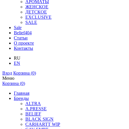
АРОМАТЫ
ЖЕНСКОЕ
ДЕТСКОЕ
EXCLUSIVE
SALE
Sale
Belief404
Статьи
О проекте
Контакты
RU
EN
Вход
Корзина (
0
)
Меню
Корзина (
0
)
Главная
Бренды
ALTRA
A.PRESSE
BELIEF
BLACK SIGN
CARHARTT WIP