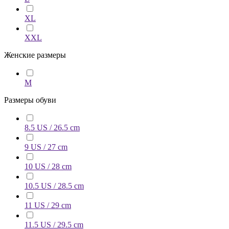
XL
XXL
Женские размеры
M
Размеры обуви
8.5 US / 26.5 cm
9 US / 27 cm
10 US / 28 cm
10.5 US / 28.5 cm
11 US / 29 cm
11.5 US / 29.5 cm