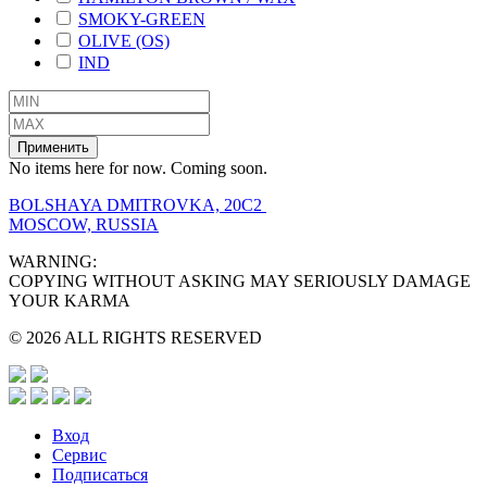
SMOKY-GREEN
OLIVE (OS)
IND
Применить
No items here for now. Coming soon.
BOLSHAYA DMITROVKA, 20C2
MOSCOW, RUSSIA
WARNING:
COPYING WITHOUT ASKING MAY SERIOUSLY DAMAGE
YOUR KARMA
© 2026 ALL RIGHTS RESERVED
Вход
Сервис
Подписаться