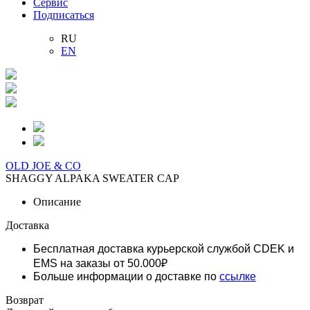
Сервис
Подписаться
RU
EN
OLD JOE & CO
SHAGGY ALPAKA SWEATER CAP
Описание
Доставка
Бесплатная доставка курьерской службой CDEK и
EMS
на заказы от 50.000₽
Больше информации о доставке по
ссылке
Возврат