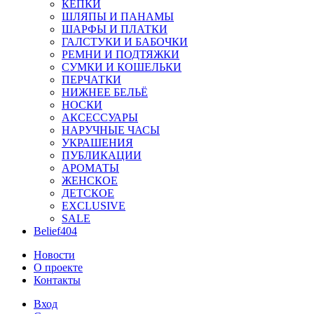
КЕПКИ
ШЛЯПЫ И ПАНАМЫ
ШАРФЫ И ПЛАТКИ
ГАЛСТУКИ И БАБОЧКИ
РЕМНИ И ПОДТЯЖКИ
СУМКИ И КОШЕЛЬКИ
ПЕРЧАТКИ
НИЖНЕЕ БЕЛЬЁ
НОСКИ
АКСЕССУАРЫ
НАРУЧНЫЕ ЧАСЫ
УКРАШЕНИЯ
ПУБЛИКАЦИИ
АРОМАТЫ
ЖЕНСКОЕ
ДЕТСКОЕ
EXCLUSIVE
SALE
Belief404
Новости
О проекте
Контакты
Вход