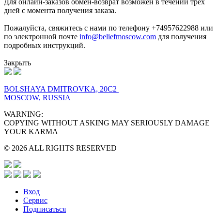
Для онлайн-заказов обмен-возврат возможен в течении трех
дней с момента получения заказа.
Пожалуйста, свяжитесь с нами по телефону +74957622988 или
по электронной почте
info@beliefmoscow.com
для получения
подробных инструкций.
Закрыть
BOLSHAYA DMITROVKA, 20C2
MOSCOW, RUSSIA
WARNING:
COPYING WITHOUT ASKING MAY SERIOUSLY DAMAGE
YOUR KARMA
© 2026 ALL RIGHTS RESERVED
Вход
Сервис
Подписаться