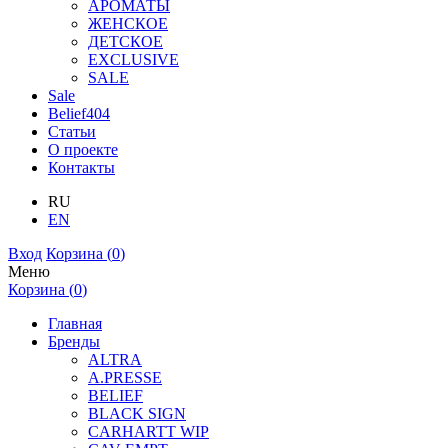
АРОМАТЫ
ЖЕНСКОЕ
ДЕТСКОЕ
EXCLUSIVE
SALE
Sale
Belief404
Статьи
О проекте
Контакты
RU
EN
Вход
Корзина (
0
)
Меню
Корзина (
0
)
Главная
Бренды
ALTRA
A.PRESSE
BELIEF
BLACK SIGN
CARHARTT WIP