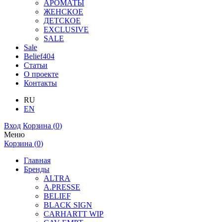
АРОМАТЫ
ЖЕНСКОЕ
ДЕТСКОЕ
EXCLUSIVE
SALE
Sale
Belief404
Статьи
О проекте
Контакты
RU
EN
Вход
Корзина (
0
)
Меню
Корзина (
0
)
Главная
Бренды
ALTRA
A.PRESSE
BELIEF
BLACK SIGN
CARHARTT WIP