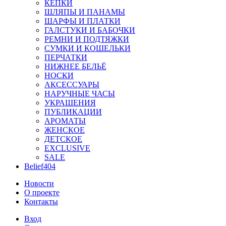
КЕПКИ
ШЛЯПЫ И ПАНАМЫ
ШАРФЫ И ПЛАТКИ
ГАЛСТУКИ И БАБОЧКИ
РЕМНИ И ПОДТЯЖКИ
СУМКИ И КОШЕЛЬКИ
ПЕРЧАТКИ
НИЖНЕЕ БЕЛЬЁ
НОСКИ
АКСЕССУАРЫ
НАРУЧНЫЕ ЧАСЫ
УКРАШЕНИЯ
ПУБЛИКАЦИИ
АРОМАТЫ
ЖЕНСКОЕ
ДЕТСКОЕ
EXCLUSIVE
SALE
Belief404
Новости
О проекте
Контакты
Вход