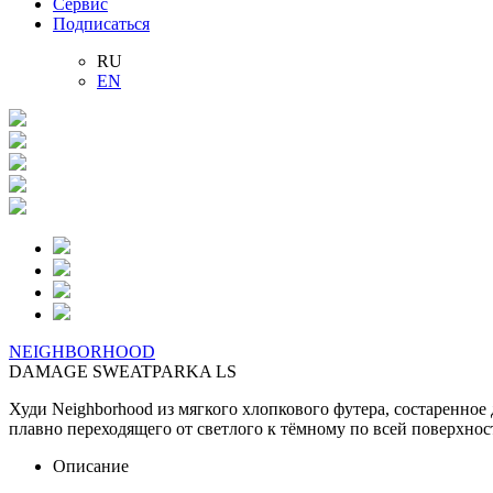
Сервис
Подписаться
RU
EN
NEIGHBORHOOD
DAMAGE SWEATPARKA LS
Худи Neighborhood из мягкого хлопкового футера, состаренное
плавно переходящего от светлого к тёмному по всей поверхнос
Описание