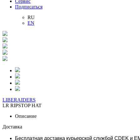
Сервис
Подписаться
RU
EN
LIBERAIDERS
LR RIPSTOP HAT
Описание
Доставка
Бесплатная доставка курьерской службой CDEK и E