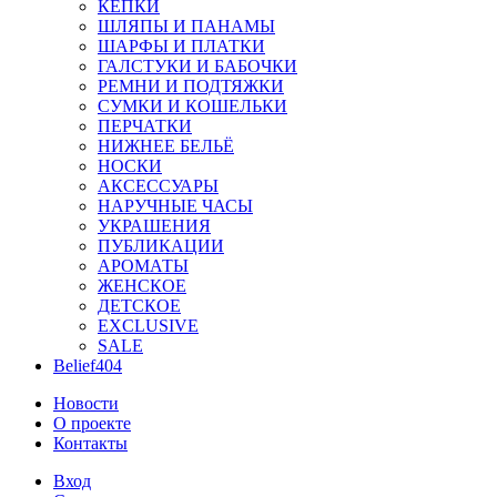
КЕПКИ
ШЛЯПЫ И ПАНАМЫ
ШАРФЫ И ПЛАТКИ
ГАЛСТУКИ И БАБОЧКИ
РЕМНИ И ПОДТЯЖКИ
СУМКИ И КОШЕЛЬКИ
ПЕРЧАТКИ
НИЖНЕЕ БЕЛЬЁ
НОСКИ
АКСЕССУАРЫ
НАРУЧНЫЕ ЧАСЫ
УКРАШЕНИЯ
ПУБЛИКАЦИИ
АРОМАТЫ
ЖЕНСКОЕ
ДЕТСКОЕ
EXCLUSIVE
SALE
Belief404
Новости
О проекте
Контакты
Вход