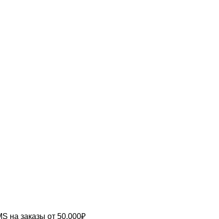
MS
на заказы от 50.000₽