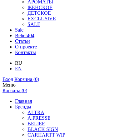
АРОМАТЫ
ЖЕНСКОЕ
ДЕТСКОЕ
EXCLUSIVE
SALE
Sale
Belief404
Статьи
О проекте
Контакты
RU
EN
Вход
Корзина (
0
)
Меню
Корзина (
0
)
Главная
Бренды
ALTRA
A.PRESSE
BELIEF
BLACK SIGN
CARHARTT WIP