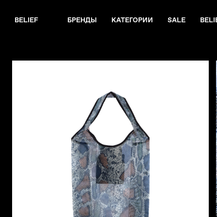
BELIEF
БРЕНДЫ
КАТЕГОРИИ
SALE
BELI