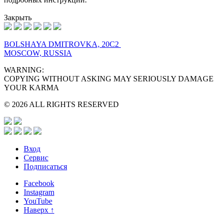
Закрыть
BOLSHAYA DMITROVKA, 20C2
MOSCOW, RUSSIA
WARNING:
COPYING WITHOUT ASKING MAY SERIOUSLY DAMAGE
YOUR KARMA
© 2026 ALL RIGHTS RESERVED
Вход
Сервис
Подписаться
Facebook
Instagram
YouTube
Наверх ↑