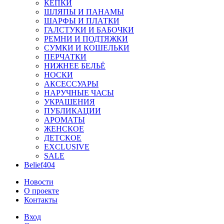
КЕПКИ
ШЛЯПЫ И ПАНАМЫ
ШАРФЫ И ПЛАТКИ
ГАЛСТУКИ И БАБОЧКИ
РЕМНИ И ПОДТЯЖКИ
СУМКИ И КОШЕЛЬКИ
ПЕРЧАТКИ
НИЖНЕЕ БЕЛЬЁ
НОСКИ
АКСЕССУАРЫ
НАРУЧНЫЕ ЧАСЫ
УКРАШЕНИЯ
ПУБЛИКАЦИИ
АРОМАТЫ
ЖЕНСКОЕ
ДЕТСКОЕ
EXCLUSIVE
SALE
Belief404
Новости
О проекте
Контакты
Вход