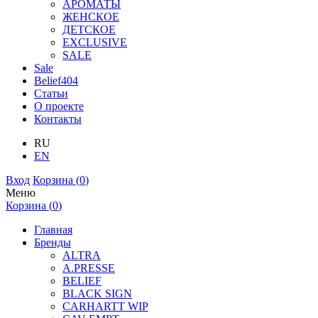
АРОМАТЫ
ЖЕНСКОЕ
ДЕТСКОЕ
EXCLUSIVE
SALE
Sale
Belief404
Статьи
О проекте
Контакты
RU
EN
Вход
Корзина (
0
)
Меню
Корзина (
0
)
Главная
Бренды
ALTRA
A.PRESSE
BELIEF
BLACK SIGN
CARHARTT WIP