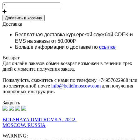
Добавить в корзину
Доставка
Бесплатная доставка курьерской службой CDEK и
EMS
на заказы от 50.000₽
Больше информации о доставке по
ссылке
Возврат
Для онлайн-заказов обмен-возврат возможен в течении трех
дней с момента получения заказа.
Пожалуйста, свяжитесь с нами по телефону +74957622988 или
по электронной почте
info@beliefmoscow.com
для получения
подробных инструкций.
Закрыть
BOLSHAYA DMITROVKA, 20C2
MOSCOW, RUSSIA
WARNING: