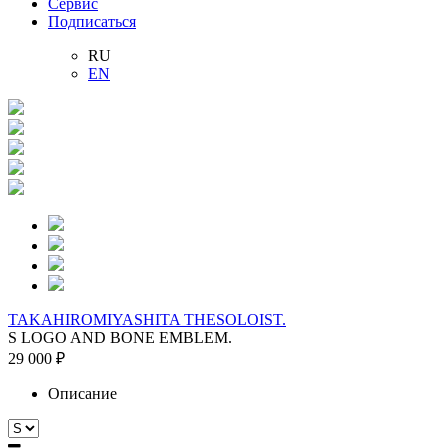
Сервис
Подписаться
RU
EN
TAKAHIROMIYASHITA THESOLOIST.
S LOGO AND BONE EMBLEM.
29 000 ₽
Описание