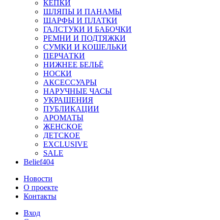
КЕПКИ
ШЛЯПЫ И ПАНАМЫ
ШАРФЫ И ПЛАТКИ
ГАЛСТУКИ И БАБОЧКИ
РЕМНИ И ПОДТЯЖКИ
СУМКИ И КОШЕЛЬКИ
ПЕРЧАТКИ
НИЖНЕЕ БЕЛЬЁ
НОСКИ
АКСЕССУАРЫ
НАРУЧНЫЕ ЧАСЫ
УКРАШЕНИЯ
ПУБЛИКАЦИИ
АРОМАТЫ
ЖЕНСКОЕ
ДЕТСКОЕ
EXCLUSIVE
SALE
Belief404
Новости
О проекте
Контакты
Вход