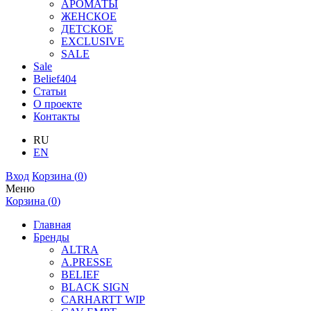
АРОМАТЫ
ЖЕНСКОЕ
ДЕТСКОЕ
EXCLUSIVE
SALE
Sale
Belief404
Статьи
О проекте
Контакты
RU
EN
Вход
Корзина (
0
)
Меню
Корзина (
0
)
Главная
Бренды
ALTRA
A.PRESSE
BELIEF
BLACK SIGN
CARHARTT WIP