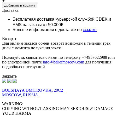
Добавить в корзину
Доставка
Бесплатная доставка курьерской службой CDEK и
EMS
на заказы от 50.000₽
Больше информации о доставке по
ссылке
Возврат
Для онлайн-заказов обмен-возврат возможен в течении трех
дней с момента получения заказа.
Пожалуйста, свяжитесь с нами по телефону +74957622988 или
по электронной почте
info@beliefmoscow.com
для получения
подробных инструкций.
Закрыть
BOLSHAYA DMITROVKA, 20C2
MOSCOW, RUSSIA
WARNING:
COPYING WITHOUT ASKING MAY SERIOUSLY DAMAGE
YOUR KARMA