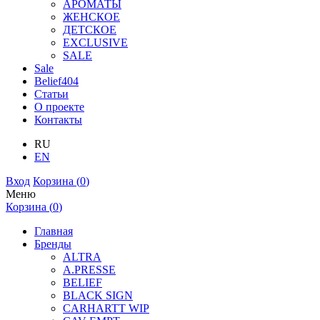
АРОМАТЫ
ЖЕНСКОЕ
ДЕТСКОЕ
EXCLUSIVE
SALE
Sale
Belief404
Статьи
О проекте
Контакты
RU
EN
Вход
Корзина (
0
)
Меню
Корзина (
0
)
Главная
Бренды
ALTRA
A.PRESSE
BELIEF
BLACK SIGN
CARHARTT WIP