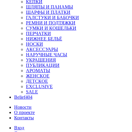
КЕПКИ
ШЛЯПЫ И ПАНАМЫ
ШАРФЫ И ПЛАТКИ
ГАЛСТУКИ И БАБОЧКИ
РЕМНИ И ПОДТЯЖКИ
СУМКИ И КОШЕЛЬКИ
ПЕРЧАТКИ
НИЖНЕЕ БЕЛЬЁ
НОСКИ
АКСЕССУАРЫ
НАРУЧНЫЕ ЧАСЫ
УКРАШЕНИЯ
ПУБЛИКАЦИИ
АРОМАТЫ
ЖЕНСКОЕ
ДЕТСКОЕ
EXCLUSIVE
SALE
Belief404
Новости
О проекте
Контакты
Вход