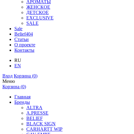
АРОМАТЫ
ЖЕНСКОЕ
ДЕТСКОЕ
EXCLUSIVE
SALE
Sale
Belief404
Статьи
О проекте
Контакты
RU
EN
Вход
Корзина (
0
)
Меню
Корзина (
0
)
Главная
Бренды
ALTRA
A.PRESSE
BELIEF
BLACK SIGN
CARHARTT WIP