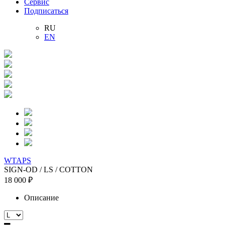
Сервис
Подписаться
RU
EN
WTAPS
SIGN-OD / LS / COTTON
18 000 ₽
Описание