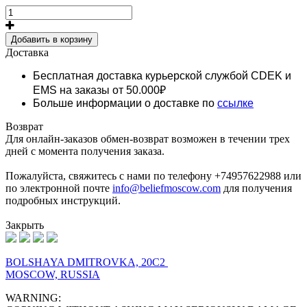
Добавить в корзину
Доставка
Бесплатная доставка курьерской службой CDEK и
EMS
на заказы от 50.000₽
Больше информации о доставке по
ссылке
Возврат
Для онлайн-заказов обмен-возврат возможен в течении трех
дней с момента получения заказа.
Пожалуйста, свяжитесь с нами по телефону +74957622988 или
по электронной почте
info@beliefmoscow.com
для получения
подробных инструкций.
Закрыть
BOLSHAYA DMITROVKA, 20C2
MOSCOW, RUSSIA
WARNING: