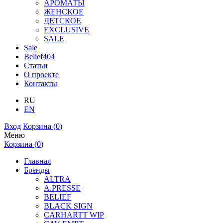
АРОМАТЫ
ЖЕНСКОЕ
ДЕТСКОЕ
EXCLUSIVE
SALE
Sale
Belief404
Статьи
О проекте
Контакты
RU
EN
Вход
Корзина (
0
)
Меню
Корзина (
0
)
Главная
Бренды
ALTRA
A.PRESSE
BELIEF
BLACK SIGN
CARHARTT WIP