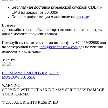
Бесплатная доставка курьерской службой CDEK и
EMS
на заказы от 50.000₽
Больше информации о доставке по
ссылке
Возврат
Для онлайн-заказов обмен-возврат возможен в течении трех
дней с момента получения заказа.
Пожалуйста, свяжитесь с нами по телефону +74957622988 или
по электронной почте
info@beliefmoscow.com
для получения
подробных инструкций.
Закрыть
BOLSHAYA DMITROVKA, 20C2
MOSCOW, RUSSIA
WARNING:
COPYING WITHOUT ASKING MAY SERIOUSLY DAMAGE
YOUR KARMA
© 2026 ALL RIGHTS RESERVED