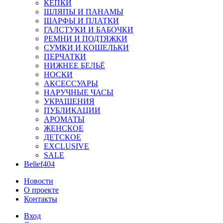
КЕПКИ
ШЛЯПЫ И ПАНАМЫ
ШАРФЫ И ПЛАТКИ
ГАЛСТУКИ И БАБОЧКИ
РЕМНИ И ПОДТЯЖКИ
СУМКИ И КОШЕЛЬКИ
ПЕРЧАТКИ
НИЖНЕЕ БЕЛЬЁ
НОСКИ
АКСЕССУАРЫ
НАРУЧНЫЕ ЧАСЫ
УКРАШЕНИЯ
ПУБЛИКАЦИИ
АРОМАТЫ
ЖЕНСКОЕ
ДЕТСКОЕ
EXCLUSIVE
SALE
Belief404
Новости
О проекте
Контакты
Вход