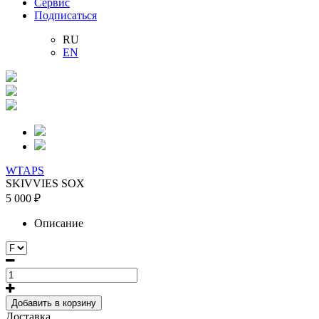
Сервис
Подписаться
RU
EN
WTAPS
SKIVVIES SOX
5 000 ₽
Описание
Добавить в корзину
Доставка