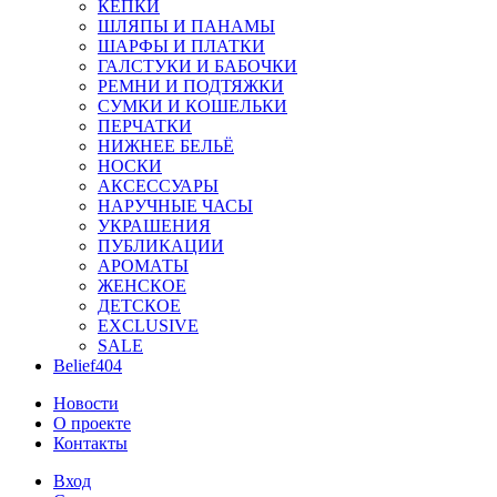
КЕПКИ
ШЛЯПЫ И ПАНАМЫ
ШАРФЫ И ПЛАТКИ
ГАЛСТУКИ И БАБОЧКИ
РЕМНИ И ПОДТЯЖКИ
СУМКИ И КОШЕЛЬКИ
ПЕРЧАТКИ
НИЖНЕЕ БЕЛЬЁ
НОСКИ
АКСЕССУАРЫ
НАРУЧНЫЕ ЧАСЫ
УКРАШЕНИЯ
ПУБЛИКАЦИИ
АРОМАТЫ
ЖЕНСКОЕ
ДЕТСКОЕ
EXCLUSIVE
SALE
Belief404
Новости
О проекте
Контакты
Вход