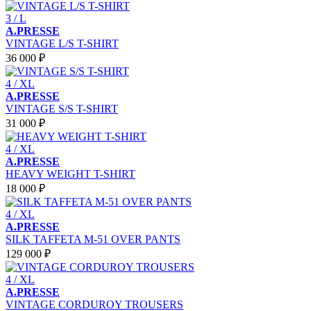
3 / L
A.PRESSE
VINTAGE L/S T-SHIRT
36 000 ₽
4 / XL
A.PRESSE
VINTAGE S/S T-SHIRT
31 000 ₽
4 / XL
A.PRESSE
HEAVY WEIGHT T-SHIRT
18 000 ₽
4 / XL
A.PRESSE
SILK TAFFETA M-51 OVER PANTS
129 000 ₽
4 / XL
A.PRESSE
VINTAGE CORDUROY TROUSERS