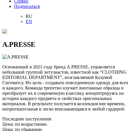
Сервис
Подписаться
RU
EN
A.PRESSE
Основанный в 2021 году бренд A.PRESSE, управляется
небольшой группой энтузиастов, известной как “CLOTHING
EDITORIAL DEPARTMENT”, возглавляемой Казумой
Сигематсу. Их цель - создавать повседневную одежду для всех
и каждого. Команда трепетно изучает винтажные образцы и
преобразует их в современную классику, концентрируясь на
истории каждого предмета и свойствах оригинальных
материалов. В результате получается коллекция вне времени,
непритязательная и легко вписывающаяся в любой гардероб.
Последние поступления
Цена: по возрастанию
Цена: по убыванию