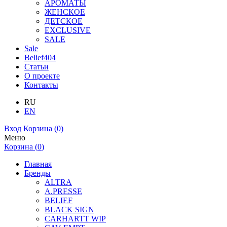
АРОМАТЫ
ЖЕНСКОЕ
ДЕТСКОЕ
EXCLUSIVE
SALE
Sale
Belief404
Статьи
О проекте
Контакты
RU
EN
Вход
Корзина (
0
)
Меню
Корзина (
0
)
Главная
Бренды
ALTRA
A.PRESSE
BELIEF
BLACK SIGN
CARHARTT WIP