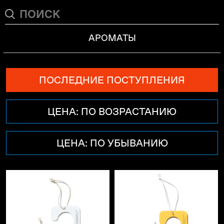
АРОМАТЫ
ПОСЛЕДНИЕ ПОСТУПЛЕНИЯ
ЦЕНА: ПО ВОЗРАСТАНИЮ
ЦЕНА: ПО УБЫВАНИЮ