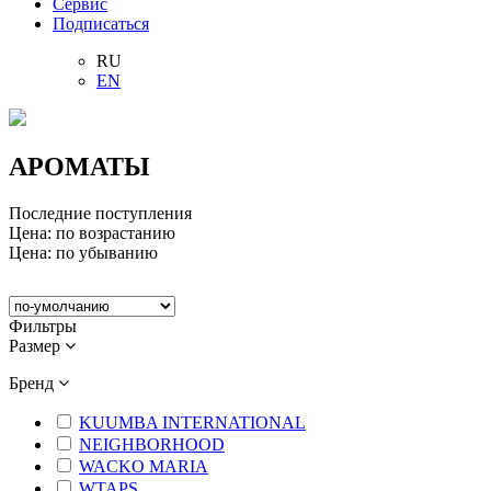
Сервис
Подписаться
RU
EN
АРОМАТЫ
Последние поступления
Цена: по возрастанию
Цена: по убыванию
Фильтры
Размер
Бренд
KUUMBA INTERNATIONAL
NEIGHBORHOOD
WACKO MARIA
WTAPS