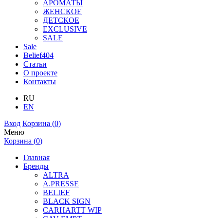
АРОМАТЫ
ЖЕНСКОЕ
ДЕТСКОЕ
EXCLUSIVE
SALE
Sale
Belief404
Статьи
О проекте
Контакты
RU
EN
Вход
Корзина (
0
)
Меню
Корзина (
0
)
Главная
Бренды
ALTRA
A.PRESSE
BELIEF
BLACK SIGN
CARHARTT WIP