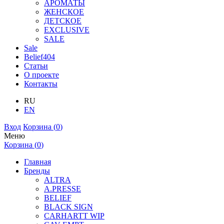
АРОМАТЫ
ЖЕНСКОЕ
ДЕТСКОЕ
EXCLUSIVE
SALE
Sale
Belief404
Статьи
О проекте
Контакты
RU
EN
Вход
Корзина (
0
)
Меню
Корзина (
0
)
Главная
Бренды
ALTRA
A.PRESSE
BELIEF
BLACK SIGN
CARHARTT WIP