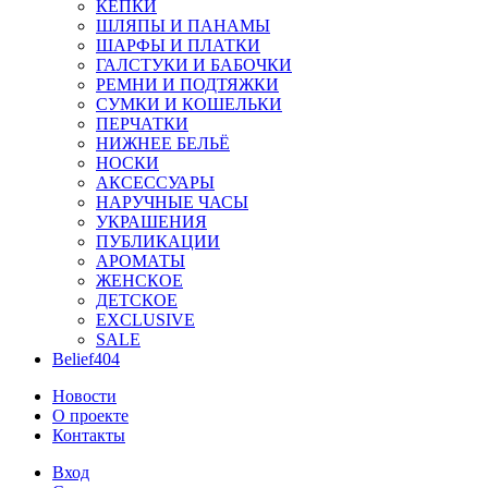
КЕПКИ
ШЛЯПЫ И ПАНАМЫ
ШАРФЫ И ПЛАТКИ
ГАЛСТУКИ И БАБОЧКИ
РЕМНИ И ПОДТЯЖКИ
СУМКИ И КОШЕЛЬКИ
ПЕРЧАТКИ
НИЖНЕЕ БЕЛЬЁ
НОСКИ
АКСЕССУАРЫ
НАРУЧНЫЕ ЧАСЫ
УКРАШЕНИЯ
ПУБЛИКАЦИИ
АРОМАТЫ
ЖЕНСКОЕ
ДЕТСКОЕ
EXCLUSIVE
SALE
Belief404
Новости
О проекте
Контакты
Вход