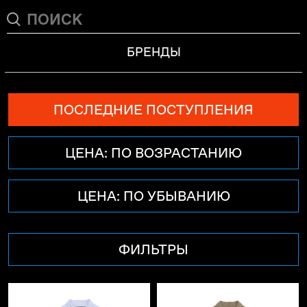
БРЕНДЫ
ПОСЛЕДНИЕ ПОСТУПЛЕНИЯ
ЦЕНА: ПО ВОЗРАСТАНИЮ
ЦЕНА: ПО УБЫВАНИЮ
ФИЛЬТРЫ