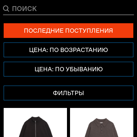
ПОСЛЕДНИЕ ПОСТУПЛЕНИЯ
ЦЕНА: ПО ВОЗРАСТАНИЮ
ЦЕНА: ПО УБЫВАНИЮ
ФИЛЬТРЫ