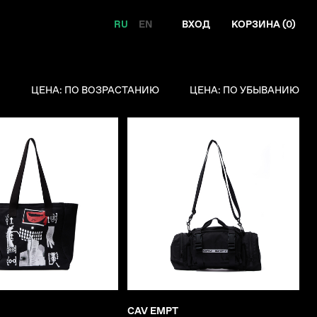
RU
EN
ВХОД
КОРЗИНА (
0
)
Я
ЦЕНА: ПО ВОЗРАСТАНИЮ
ЦЕНА: ПО УБЫВАНИЮ
CAV EMPT