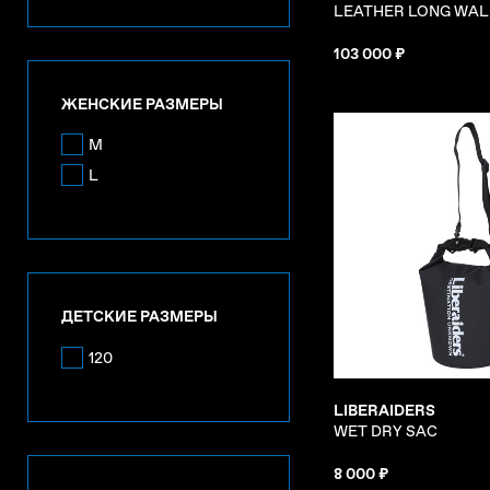
LEATHER LONG WAL
103 000 ₽
ЖЕНСКИЕ РАЗМЕРЫ
M
L
ДЕТСКИЕ РАЗМЕРЫ
120
LIBERAIDERS
WET DRY SAC
8 000 ₽