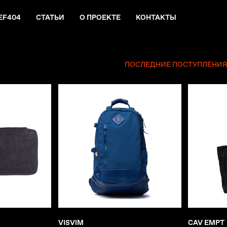
EF404
СТАТЬИ
О ПРОЕКТЕ
КОНТАКТЫ
ПОСЛЕДНИЕ ПОСТУПЛЕНИ
VISVIM
CAV EMPT