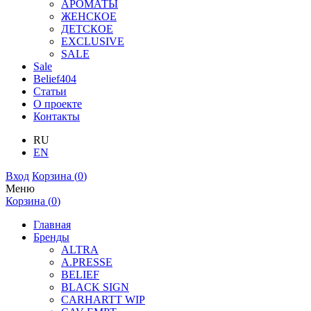
АРОМАТЫ
ЖЕНСКОЕ
ДЕТСКОЕ
EXCLUSIVE
SALE
Sale
Belief404
Статьи
О проекте
Контакты
RU
EN
Вход
Корзина (
0
)
Меню
Корзина (
0
)
Главная
Бренды
ALTRA
A.PRESSE
BELIEF
BLACK SIGN
CARHARTT WIP