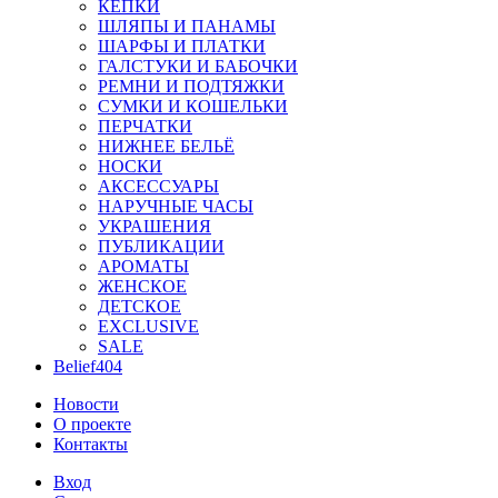
КЕПКИ
ШЛЯПЫ И ПАНАМЫ
ШАРФЫ И ПЛАТКИ
ГАЛСТУКИ И БАБОЧКИ
РЕМНИ И ПОДТЯЖКИ
СУМКИ И КОШЕЛЬКИ
ПЕРЧАТКИ
НИЖНЕЕ БЕЛЬЁ
НОСКИ
АКСЕССУАРЫ
НАРУЧНЫЕ ЧАСЫ
УКРАШЕНИЯ
ПУБЛИКАЦИИ
АРОМАТЫ
ЖЕНСКОЕ
ДЕТСКОЕ
EXCLUSIVE
SALE
Belief404
Новости
О проекте
Контакты
Вход