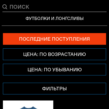
ФУТБОЛКИ И ЛОНГСЛИВЫ
ПОСЛЕДНИЕ ПОСТУПЛЕНИЯ
ЦЕНА: ПО ВОЗРАСТАНИЮ
ЦЕНА: ПО УБЫВАНИЮ
ФИЛЬТРЫ