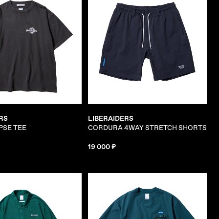
RS
LIBERAIDERS
PSE TEE
CORDURA 4WAY STRETCH SHORTS
19 000 ₽