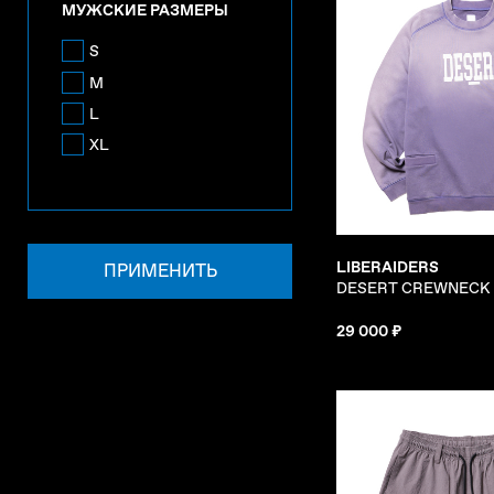
МУЖСКИЕ РАЗМЕРЫ
S
M
L
XL
LIBERAIDERS
ПРИМЕНИТЬ
DESERT CREWNECK
29 000 ₽