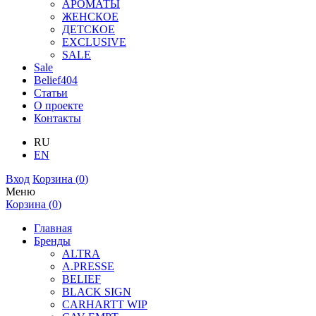
АРОМАТЫ
ЖЕНСКОЕ
ДЕТСКОЕ
EXCLUSIVE
SALE
Sale
Belief404
Статьи
О проекте
Контакты
RU
EN
Вход
Корзина (
0
)
Меню
Корзина (
0
)
Главная
Бренды
ALTRA
A.PRESSE
BELIEF
BLACK SIGN
CARHARTT WIP