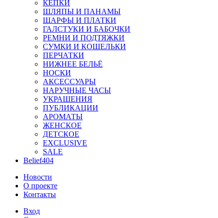
КЕПКИ
ШЛЯПЫ И ПАНАМЫ
ШАРФЫ И ПЛАТКИ
ГАЛСТУКИ И БАБОЧКИ
РЕМНИ И ПОДТЯЖКИ
СУМКИ И КОШЕЛЬКИ
ПЕРЧАТКИ
НИЖНЕЕ БЕЛЬЁ
НОСКИ
АКСЕССУАРЫ
НАРУЧНЫЕ ЧАСЫ
УКРАШЕНИЯ
ПУБЛИКАЦИИ
АРОМАТЫ
ЖЕНСКОЕ
ДЕТСКОЕ
EXCLUSIVE
SALE
Belief404
Новости
О проекте
Контакты
Вход