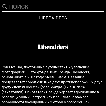
LIBERAIDERS
Рок-музыка, постоянные путешествия и увлечение
фотографией
—
это фундамент бренда Liberaiders,
основанного в 2017 году Меем Янгом. Название
представляет собой слияние двух противоположных друг
другу слов: «Liberate» (освобождать) и «Raiders»
(захватчики). Основатель бренда черпает вдохновение в
революционных настроениях прошлого, связывая
особенности посещенных им стран с современной