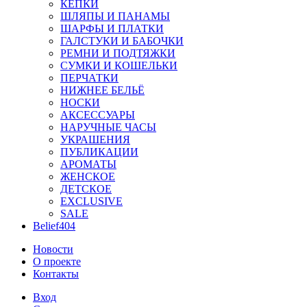
КЕПКИ
ШЛЯПЫ И ПАНАМЫ
ШАРФЫ И ПЛАТКИ
ГАЛСТУКИ И БАБОЧКИ
РЕМНИ И ПОДТЯЖКИ
СУМКИ И КОШЕЛЬКИ
ПЕРЧАТКИ
НИЖНЕЕ БЕЛЬЁ
НОСКИ
АКСЕССУАРЫ
НАРУЧНЫЕ ЧАСЫ
УКРАШЕНИЯ
ПУБЛИКАЦИИ
АРОМАТЫ
ЖЕНСКОЕ
ДЕТСКОЕ
EXCLUSIVE
SALE
Belief404
Новости
О проекте
Контакты
Вход