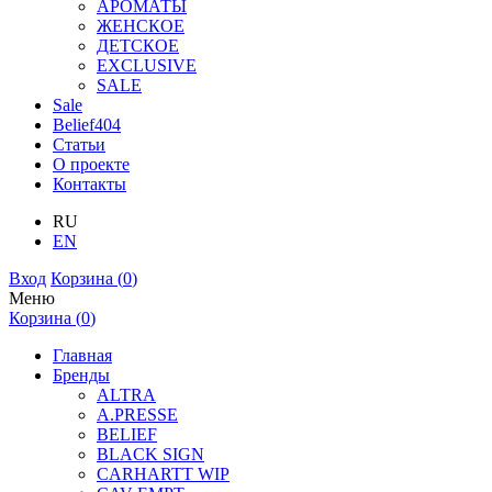
АРОМАТЫ
ЖЕНСКОЕ
ДЕТСКОЕ
EXCLUSIVE
SALE
Sale
Belief404
Статьи
О проекте
Контакты
RU
EN
Вход
Корзина (
0
)
Меню
Корзина (
0
)
Главная
Бренды
ALTRA
A.PRESSE
BELIEF
BLACK SIGN
CARHARTT WIP