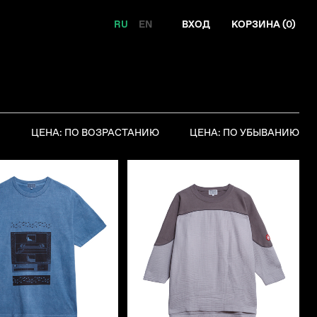
RU
EN
ВХОД
КОРЗИНА (
0
)
Я
ЦЕНА: ПО ВОЗРАСТАНИЮ
ЦЕНА: ПО УБЫВАНИЮ