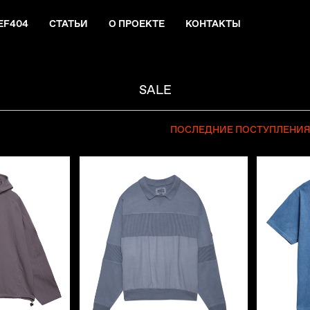
EF404
СТАТЬИ
О ПРОЕКТЕ
КОНТАКТЫ
SALE
ПОСЛЕДНИЕ ПОСТУПЛЕНИ