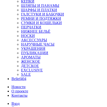
КЕПКИ
ШЛЯПЫ И ПАНАМЫ
ШАРФЫ И ПЛАТКИ
ГАЛСТУКИ И БАБОЧКИ
РЕМНИ И ПОДТЯЖКИ
СУМКИ И КОШЕЛЬКИ
ПЕРЧАТКИ
НИЖНЕЕ БЕЛЬЁ
НОСКИ
АКСЕССУАРЫ
НАРУЧНЫЕ ЧАСЫ
УКРАШЕНИЯ
ПУБЛИКАЦИИ
АРОМАТЫ
ЖЕНСКОЕ
ДЕТСКОЕ
EXCLUSIVE
SALE
Belief404
Новости
О проекте
Контакты
Вход