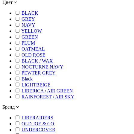
Цвет
BLACK
GREY
NAVY
YELLOW
GREEN
PLUM
OATMEAL
OLD ROSE
BLACK / WAX
NOCTURNE NAVY
PEWTER GREY
Black
LIGHTBEIGE
LIBERICA / AIR GREEN
RAINFOREST / AIR SKY
Бренд
LIBERAIDERS
OLD JOE & CO
UNDERCOVER