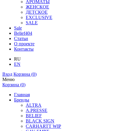
АРОМАТЫ
ЖЕНСКОЕ
ДЕТСКОЕ
EXCLUSIVE
SALE
Sale
Belief404
Статьи
О проекте
Контакты
RU
EN
Вход
Корзина (
0
)
Меню
Корзина (
0
)
Главная
Бренды
ALTRA
A.PRESSE
BELIEF
BLACK SIGN
CARHARTT WIP