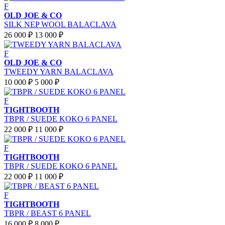
F
OLD JOE & CO
SILK NEP WOOL BALACLAVA
26 000 ₽
13 000 ₽
F
OLD JOE & CO
TWEEDY YARN BALACLAVA
10 000 ₽
5 000 ₽
F
TIGHTBOOTH
TBPR / SUEDE KOKO 6 PANEL
22 000 ₽
11 000 ₽
F
TIGHTBOOTH
TBPR / SUEDE KOKO 6 PANEL
22 000 ₽
11 000 ₽
F
TIGHTBOOTH
TBPR / BEAST 6 PANEL
16 000 ₽
8 000 ₽