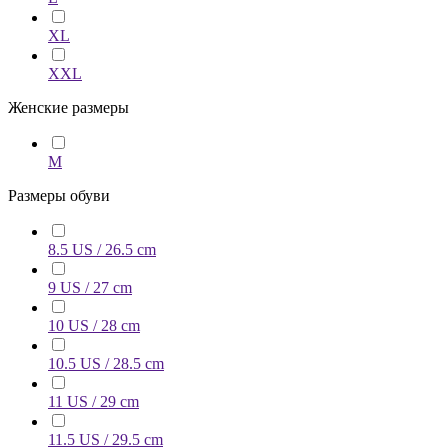
XL
XXL
Женские размеры
M
Размеры обуви
8.5 US / 26.5 cm
9 US / 27 cm
10 US / 28 cm
10.5 US / 28.5 cm
11 US / 29 cm
11.5 US / 29.5 cm