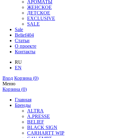
АРОМАТЫ
ЖЕНСКОЕ
ДЕТСКОЕ
EXCLUSIVE
SALE
Sale
Belief404
Статьи
О проекте
Контакты
RU
EN
Вход
Корзина (
0
)
Меню
Корзина (
0
)
Главная
Бренды
ALTRA
A.PRESSE
BELIEF
BLACK SIGN
CARHARTT WIP