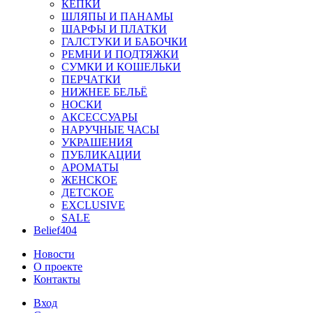
КЕПКИ
ШЛЯПЫ И ПАНАМЫ
ШАРФЫ И ПЛАТКИ
ГАЛСТУКИ И БАБОЧКИ
РЕМНИ И ПОДТЯЖКИ
СУМКИ И КОШЕЛЬКИ
ПЕРЧАТКИ
НИЖНЕЕ БЕЛЬЁ
НОСКИ
АКСЕССУАРЫ
НАРУЧНЫЕ ЧАСЫ
УКРАШЕНИЯ
ПУБЛИКАЦИИ
АРОМАТЫ
ЖЕНСКОЕ
ДЕТСКОЕ
EXCLUSIVE
SALE
Belief404
Новости
О проекте
Контакты
Вход