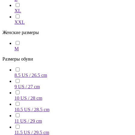
XL
XXL
Женские размеры
M
Размеры обуви
8.5 US / 26.5 cm
9 US / 27 cm
10 US / 28 cm
10.5 US / 28.5 cm
11 US / 29 cm
11.5 US / 29.5 cm