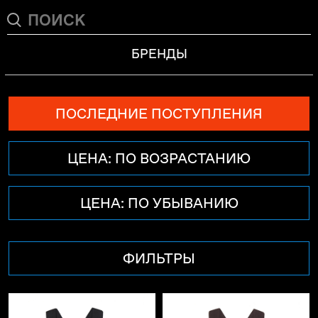
БРЕНДЫ
ПОСЛЕДНИЕ ПОСТУПЛЕНИЯ
ЦЕНА: ПО ВОЗРАСТАНИЮ
ЦЕНА: ПО УБЫВАНИЮ
ФИЛЬТРЫ