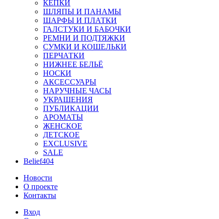
КЕПКИ
ШЛЯПЫ И ПАНАМЫ
ШАРФЫ И ПЛАТКИ
ГАЛСТУКИ И БАБОЧКИ
РЕМНИ И ПОДТЯЖКИ
СУМКИ И КОШЕЛЬКИ
ПЕРЧАТКИ
НИЖНЕЕ БЕЛЬЁ
НОСКИ
АКСЕССУАРЫ
НАРУЧНЫЕ ЧАСЫ
УКРАШЕНИЯ
ПУБЛИКАЦИИ
АРОМАТЫ
ЖЕНСКОЕ
ДЕТСКОЕ
EXCLUSIVE
SALE
Belief404
Новости
О проекте
Контакты
Вход