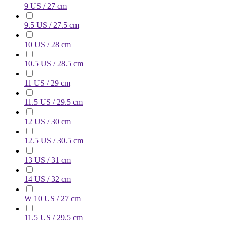
9 US / 27 cm
9.5 US / 27.5 cm
10 US / 28 cm
10.5 US / 28.5 cm
11 US / 29 cm
11.5 US / 29.5 cm
12 US / 30 cm
12.5 US / 30.5 cm
13 US / 31 cm
14 US / 32 cm
W 10 US / 27 cm
11.5 US / 29.5 cm