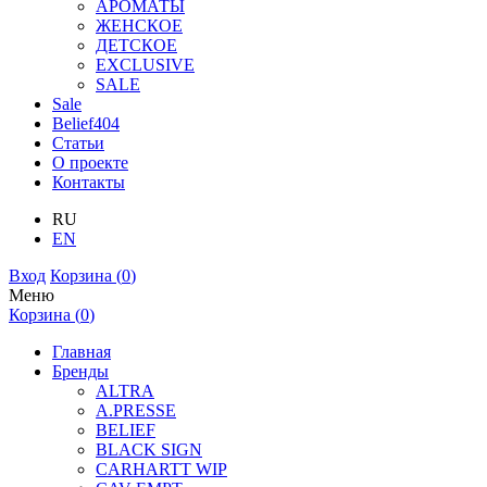
АРОМАТЫ
ЖЕНСКОЕ
ДЕТСКОЕ
EXCLUSIVE
SALE
Sale
Belief404
Статьи
О проекте
Контакты
RU
EN
Вход
Корзина (
0
)
Меню
Корзина (
0
)
Главная
Бренды
ALTRA
A.PRESSE
BELIEF
BLACK SIGN
CARHARTT WIP