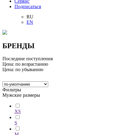
Сервис
Подписаться
RU
EN
БРЕНДЫ
Последние поступления
Цена: по возрастанию
Цена: по убыванию
Фильтры
Мужские размеры
XS
S
M