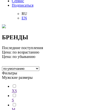
Сервис
Подписаться
RU
EN
БРЕНДЫ
Последние поступления
Цена: по возрастанию
Цена: по убыванию
Фильтры
Мужские размеры
XS
S
M