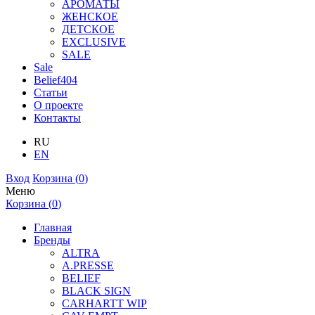
АРОМАТЫ
ЖЕНСКОЕ
ДЕТСКОЕ
EXCLUSIVE
SALE
Sale
Belief404
Статьи
О проекте
Контакты
RU
EN
Вход
Корзина (
0
)
Меню
Корзина (
0
)
Главная
Бренды
ALTRA
A.PRESSE
BELIEF
BLACK SIGN
CARHARTT WIP