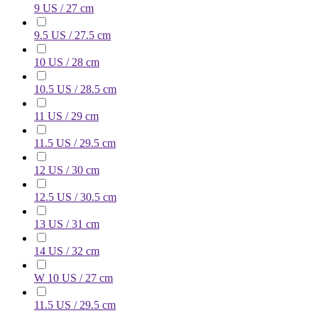
9 US / 27 cm
9.5 US / 27.5 cm
10 US / 28 cm
10.5 US / 28.5 cm
11 US / 29 cm
11.5 US / 29.5 cm
12 US / 30 cm
12.5 US / 30.5 cm
13 US / 31 cm
14 US / 32 cm
W 10 US / 27 cm
11.5 US / 29.5 cm