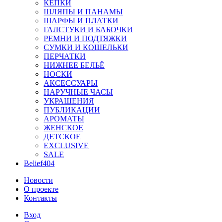
КЕПКИ
ШЛЯПЫ И ПАНАМЫ
ШАРФЫ И ПЛАТКИ
ГАЛСТУКИ И БАБОЧКИ
РЕМНИ И ПОДТЯЖКИ
СУМКИ И КОШЕЛЬКИ
ПЕРЧАТКИ
НИЖНЕЕ БЕЛЬЁ
НОСКИ
АКСЕССУАРЫ
НАРУЧНЫЕ ЧАСЫ
УКРАШЕНИЯ
ПУБЛИКАЦИИ
АРОМАТЫ
ЖЕНСКОЕ
ДЕТСКОЕ
EXCLUSIVE
SALE
Belief404
Новости
О проекте
Контакты
Вход