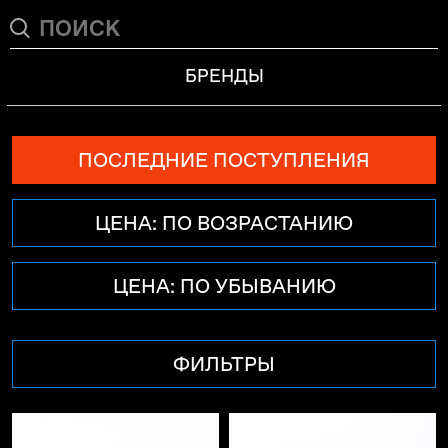
БРЕНДЫ
ПОСЛЕДНИЕ ПОСТУПЛЕНИЯ
ЦЕНА: ПО ВОЗРАСТАНИЮ
ЦЕНА: ПО УБЫВАНИЮ
ФИЛЬТРЫ