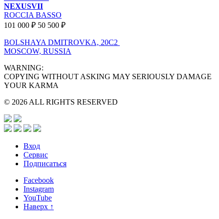
NEXUSVII
ROCCIA BASSO
101 000 ₽
50 500 ₽
BOLSHAYA DMITROVKA, 20C2
MOSCOW, RUSSIA
WARNING:
COPYING WITHOUT ASKING MAY SERIOUSLY DAMAGE
YOUR KARMA
© 2026 ALL RIGHTS RESERVED
Вход
Сервис
Подписаться
Facebook
Instagram
YouTube
Наверх ↑