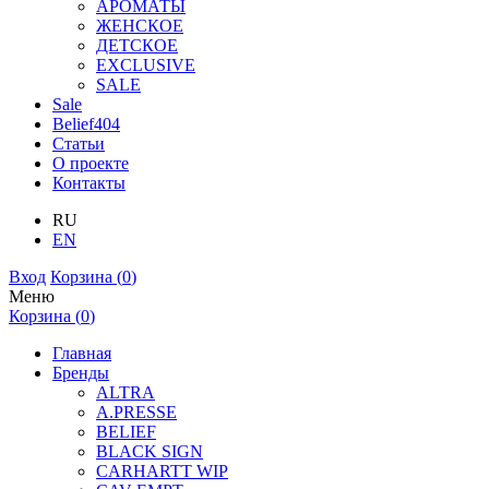
АРОМАТЫ
ЖЕНСКОЕ
ДЕТСКОЕ
EXCLUSIVE
SALE
Sale
Belief404
Статьи
О проекте
Контакты
RU
EN
Вход
Корзина (
0
)
Меню
Корзина (
0
)
Главная
Бренды
ALTRA
A.PRESSE
BELIEF
BLACK SIGN
CARHARTT WIP