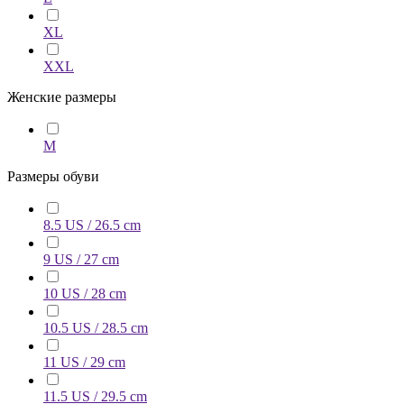
XL
XXL
Женские размеры
M
Размеры обуви
8.5 US / 26.5 cm
9 US / 27 cm
10 US / 28 cm
10.5 US / 28.5 cm
11 US / 29 cm
11.5 US / 29.5 cm