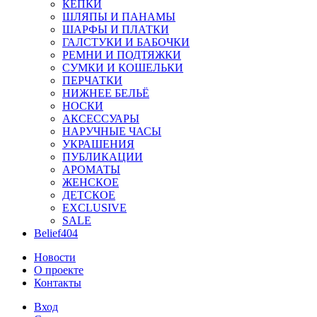
КЕПКИ
ШЛЯПЫ И ПАНАМЫ
ШАРФЫ И ПЛАТКИ
ГАЛСТУКИ И БАБОЧКИ
РЕМНИ И ПОДТЯЖКИ
СУМКИ И КОШЕЛЬКИ
ПЕРЧАТКИ
НИЖНЕЕ БЕЛЬЁ
НОСКИ
АКСЕССУАРЫ
НАРУЧНЫЕ ЧАСЫ
УКРАШЕНИЯ
ПУБЛИКАЦИИ
АРОМАТЫ
ЖЕНСКОЕ
ДЕТСКОЕ
EXCLUSIVE
SALE
Belief404
Новости
О проекте
Контакты
Вход